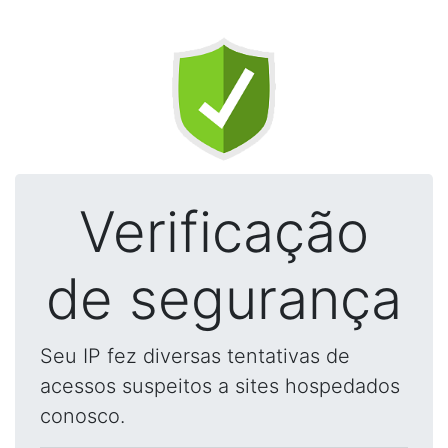
Verificação
de segurança
Seu IP fez diversas tentativas de
acessos suspeitos a sites hospedados
conosco.