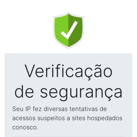
Verificação
de segurança
Seu IP fez diversas tentativas de
acessos suspeitos a sites hospedados
conosco.