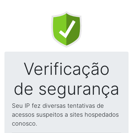
Verificação
de segurança
Seu IP fez diversas tentativas de
acessos suspeitos a sites hospedados
conosco.