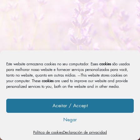
Este website armazena cookies no seu computador. Esses
cookies
são usados ​​
para melhorar nosso website e fornecer serviços personalizados para você,
tanto no website, quanto em outras mídias. ---This website stores cookies on
your computer. These
cookies
are used to improve our website and provide
personalized services to you, both on the website and in other media.
Aceitar / Accept
Negar
Política de cookies
Declaración de privacidad