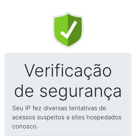
Verificação
de segurança
Seu IP fez diversas tentativas de
acessos suspeitos a sites hospedados
conosco.