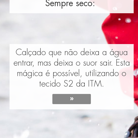
Sempre seco: 
Calçado que não deixa a água
entrar, mas deixa o suor sair. Esta
mágica é possível, utilizando o
tecido S2 da ITM.
»