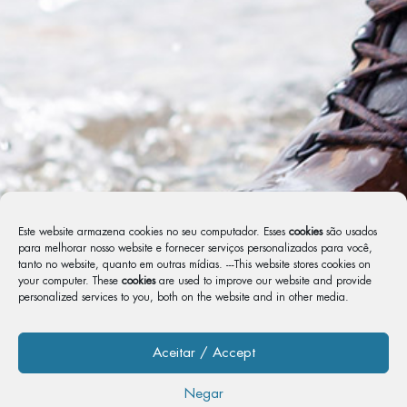
Este website armazena cookies no seu computador. Esses
cookies
são usados ​​
para melhorar nosso website e fornecer serviços personalizados para você,
tanto no website, quanto em outras mídias. ---This website stores cookies on
your computer. These
cookies
are used to improve our website and provide
personalized services to you, both on the website and in other media.
Aceitar / Accept
Negar