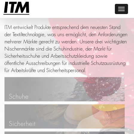
Toggl
MÄRKTE
naviga
ITM entwickelt Produkte entsprechend dem neuesten Stand
der Textiltechnologie, was uns ermöglicht, den Anforderungen
mehrerer Märkte gerecht zu werden. Unsere drei wichtigsten
Nischenmärkte sind die Schuhindustrie, der Markt für
Sicherheitsschuhe und Arbeitsschutzkleidung sowie
öffentliche Ausschreibungen für industrielle Schutzausrüstung
für Arbeitskräfte und Sicherheitspersonal.