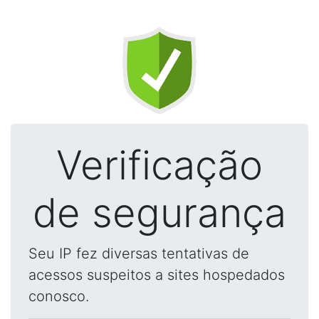
Verificação
de segurança
Seu IP fez diversas tentativas de
acessos suspeitos a sites hospedados
conosco.