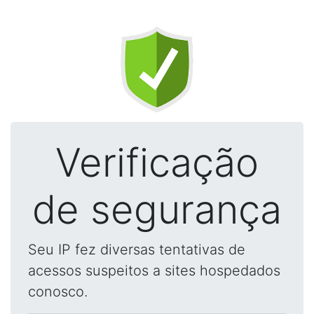
Verificação
de segurança
Seu IP fez diversas tentativas de
acessos suspeitos a sites hospedados
conosco.